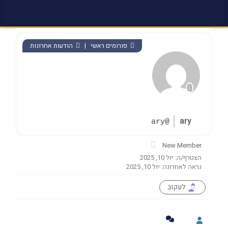
פורומים ראשי
|
הודעות אחרונות
ary
@ary
New Member
הצטרף/ה: יול 10, 2025
נראה לאחרונה: יול 10, 2025
לעקוב