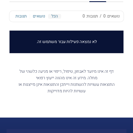
נושאים: 0
/
תגובות: 0
הכל
נושאים
תגובות
לא נמצאה פעילות עבור משתמש זה.
דף זה אינו מיועד לאבחון, טיפול, ריפוי או מניעה כלשהי של
מחלה. מידע זה אינו מהווה ייעוץ רפואי
התוצאות עשויות להשתנות וייתכן והתוצאות אינן מייצגות או
עשויות להיות מדוייקות