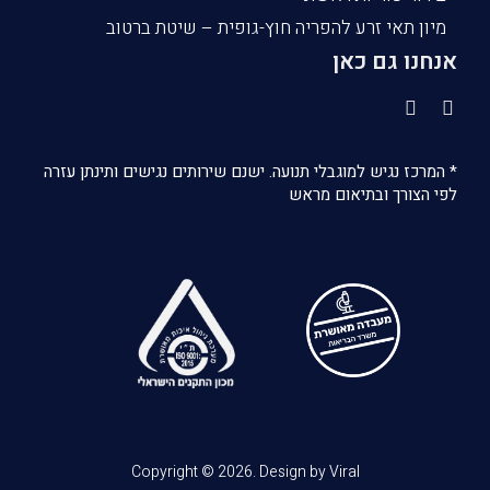
מיון תאי זרע להפריה חוץ-גופית – שיטת ברטוב
אנחנו גם כאן
* המרכז נגיש למוגבלי תנועה. ישנם שירותים נגישים ותינתן עזרה
לפי הצורך ובתיאום מראש
Copyright © 2026. Design by Viral