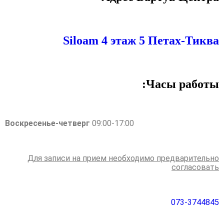
Siloam 4 этаж 5 Петах-Тиква
Часы работы:
Воскресенье-четверг
09:00-17:00
Для записи на прием необходимо предварительно
согласовать
073-3744845