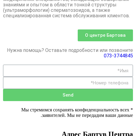
знаниями и опытом в области тонкой структуры
(ультраморфологии) сперматозоидов, а также
специализированная система обслуживания клиентов.
О центре Бартова
Нужна помощь? Оставьте подробности или позвоните
073-3744845
Send
* Мы стремимся сохранять конфиденциальность всех
заявителей. Мы не передадим ваши данные.
Адрес Бартув Центра