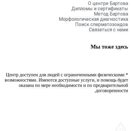
О центре Бартова
Дипломы и сертификаты
Метод Бартова
Морфологическая диагностика
Поиск сперматозоидов
Связаться с нами
Мы тоже здесь
* Центр доступен для людей с ограниченными физическими
возможностями. Имеются доступные услуги, и помощь будет
оказана по мере необходимости и по предварительной
договоренности.