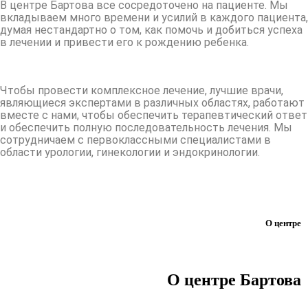
В центре Бартова все сосредоточено на пациенте. Мы
вкладываем много времени и усилий в каждого пациента,
думая нестандартно о том, как помочь и добиться успеха
в лечении и привести его к рождению ребенка.
Чтобы провести комплексное лечение, лучшие врачи,
являющиеся экспертами в различных областях, работают
вместе с нами, чтобы обеспечить терапевтический ответ
и обеспечить полную последовательность лечения. Мы
сотрудничаем с первоклассными специалистами в
области урологии, гинекологии и эндокринологии.
О центре
О центре Бартова