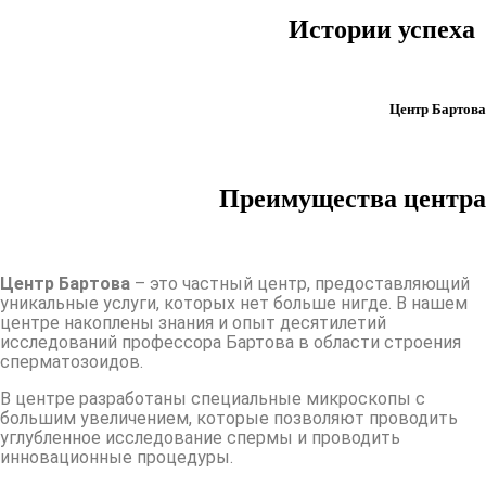
Истории успеха
Центр Бартова
Преимущества центра
Центр Бартова
– это частный центр, предоставляющий
уникальные услуги, которых нет больше нигде. В нашем
центре накоплены знания и опыт десятилетий
исследований профессора Бартова в области строения
сперматозоидов.
В центре разработаны специальные микроскопы с
большим увеличением, которые позволяют проводить
углубленное исследование спермы и проводить
инновационные процедуры.