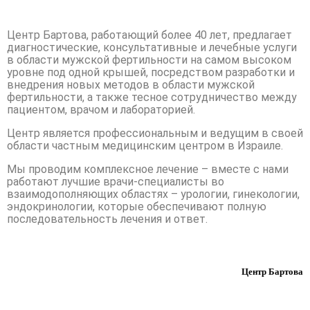
Центр Бартова, работающий более 40 лет, предлагает
диагностические, консультативные и лечебные услуги
в области мужской фертильности на самом высоком
уровне под одной крышей, посредством разработки и
внедрения новых методов в области мужской
фертильности, а также тесное сотрудничество между
пациентом, врачом и лабораторией.
Центр является профессиональным и ведущим в своей
области частным медицинским центром в Израиле.
Мы проводим комплексное лечение – вместе с нами
работают лучшие врачи-специалисты во
взаимодополняющих областях – урологии, гинекологии,
эндокринологии, которые обеспечивают полную
последовательность лечения и ответ.
Центр Бартова