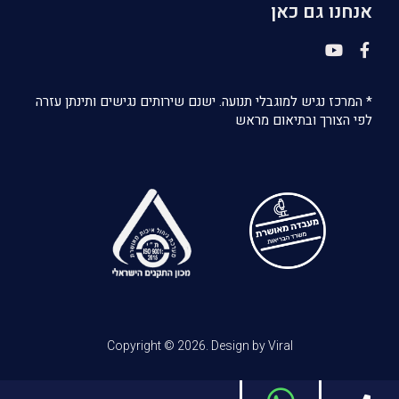
אנחנו גם כאן
* המרכז נגיש למוגבלי תנועה. ישנם שירותים נגישים ותינתן עזרה
לפי הצורך ובתיאום מראש
Copyright © 2026. Design by Viral