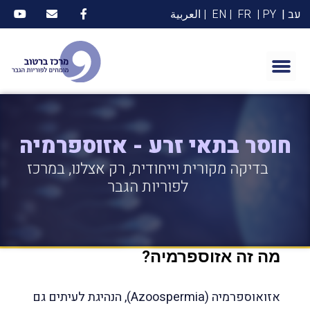
עב |
PY |
FR
| EN
| العربية
חוסר בתאי זרע - אזוספרמיה
בדיקה מקורית וייחודית, רק אצלנו, במרכז
לפוריות הגבר
מה זה אזוספרמיה?
אזואוספרמיה (Azoospermia), הנהיגת לעיתים גם