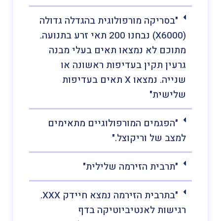
"בסריקה מורפולוגית בהגדלה גדולה
(X6000) נבחנו 200 תאי זרע בתנועה.
מתוכם לא נמצאו תאים בעלי מבנה
גרעין תקין בעדיפות ראשונה או
שנייה. נמצאו X תאים בעדיפות
שלישית"
"הפגמים המורפולוגיים מתאימים
למצב של וריקוצל."
"תרבית הזירמה שלילית"
"בתרבית הזירמה נמצא חיידק XXX.
רגישות לאנטיביוטיקה בדף