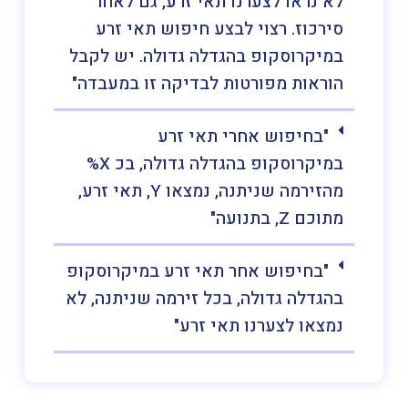
לא נראו לצערנו תאי זרע, גם לאחר
סירכוז. רצוי לבצע חיפוש תאי זרע
במיקרוסקופ בהגדלה גדולה. יש לקבל
הוראות מפורטות לבדיקה זו במעבדה"
"בחיפוש אחרי תאי זרע
במיקרוסקופ בהגדלה גדולה, בכ X%
מהזירמה שניתנה, נמצאו Y, תאי זרע,
מתוכם Z, בתנועה"
"בחיפוש אחר תאי זרע במיקרוסקופ
בהגדלה גדולה, בכל זירמה שניתנה, לא
נמצאו לצערנו תאי זרע"