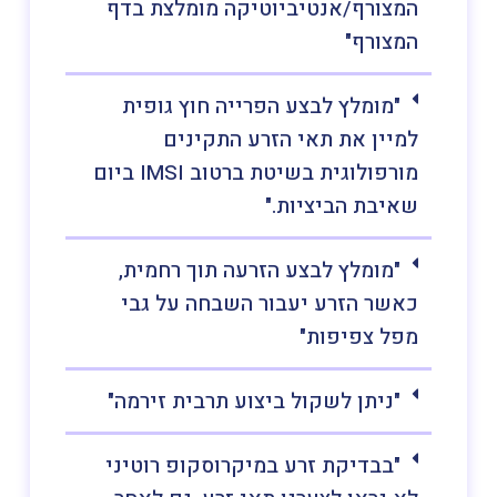
המצורף/אנטיביוטיקה מומלצת בדף
המצורף"
"מומלץ לבצע הפרייה חוץ גופית
למיין את תאי הזרע התקינים
מורפולוגית בשיטת ברטוב IMSI ביום
שאיבת הביציות."
"מומלץ לבצע הזרעה תוך רחמית,
כאשר הזרע יעבור השבחה על גבי
מפל צפיפות"
"ניתן לשקול ביצוע תרבית זירמה"
"בבדיקת זרע במיקרוסקופ רוטיני