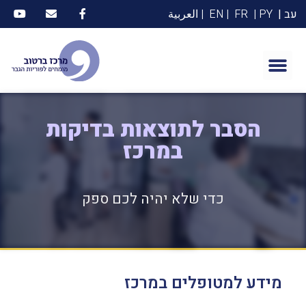
עב |
PY |
FR
| EN
| العربية
הסבר לתוצאות בדיקות
במרכז
כדי שלא יהיה לכם ספק
מידע למטופלים במרכז