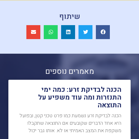
שיתוף
מאמרים נוספים
הכנה לבדיקת זרע: כמה ימי
התנזרות ומה עוד משפיע על
התוצאה
הכנה לבדיקת זרע נשמעת כמו פרט טכני קטן, ובפועל
היא אחד הדברים שקובעים אם התוצאה שתקבלו
משקפת את המצב האמיתי או לא. אותו גבר יכול