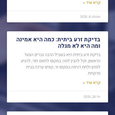
קרא עוד »
אוגוסט 4, 2026
בדיקת זרע ביתית: כמה היא אמינה
ומה היא לא מגלה
בדיקת זרע ביתית היא בשביל הרבה גברים הצעד
הראשון, וקל להבין למה. במקום לתאם תור, להגיע
למכון ולתת דגימה במקום זר, קונים ערכה בבית
מרקחת
קרא עוד »
יולי 28, 2026