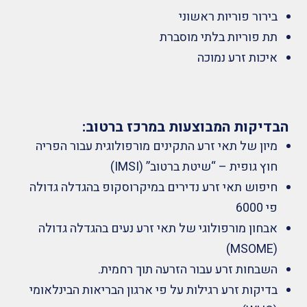
בירור פוריות ראשוני
תת פוריות בלתי מוסברת
איכות זרע נמוכה
הבדיקות המבוצעות במרכז ברטוב:
מיון של תאי זרע התקינים מורפולוגית עבור הפריה
חוץ גופית – “שיטת ברטוב” (IMSI)
חיפוש תאי זרע נדירים במיקרוסקופ בהגדלה גדולה
פי 6000
אבחון מורפולוגי של תאי זרע נעים בהגדלה גדולה
(MSOME)
השבחות זרע עבור הזרעה תוך רחמית.
בדיקות זרע רגילות על פי ארגון הבריאות הבינלאומי