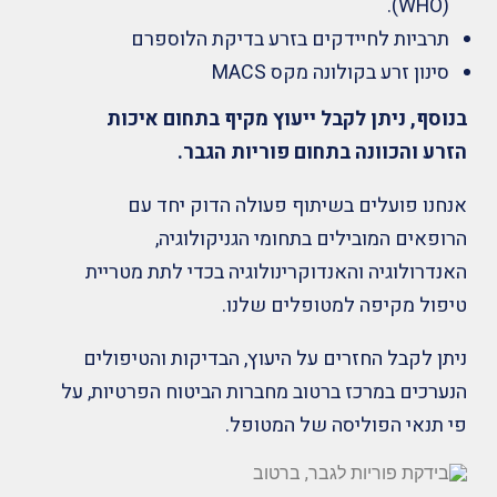
(WHO).
תרביות לחיידקים בזרע בדיקת הלוספרם
סינון זרע בקולונה מקס MACS
בנוסף, ניתן לקבל ייעוץ מקיף בתחום איכות
הזרע והכוונה בתחום פוריות הגבר.
אנחנו פועלים בשיתוף פעולה הדוק יחד עם
הרופאים המובילים בתחומי הגניקולוגיה,
האנדרולוגיה והאנדוקרינולוגיה בכדי לתת מטריית
טיפול מקיפה למטופלים שלנו.
ניתן לקבל החזרים על היעוץ, הבדיקות והטיפולים
הנערכים במרכז ברטוב מחברות הביטוח הפרטיות, על
פי תנאי הפוליסה של המטופל.