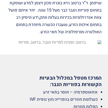
שיפמן. ד”ר ברטוב היא בוגרת מכון ויצמן למדע ועוסקת
בתחום פוריות הגבר כבר מעל 15 שנה.
יחד איתם פועל
צוות אנדרולוגיות בכירות בעלות וותק,ידע וניסיון רב
בתחום איכות הזרע, שעברו הכשרה מיוחדת בתחום
האולטרה-מורפולוגיה של תאי הזרע.
המרכז מטפל במכלול הבעיות
הקשורות בפוריות הגבר:
אזואוספרמיה – חוסר בתאי זרע
כשלונות חוזרים בהפרייה חוץ גופית IVF
הפלות חוזרות