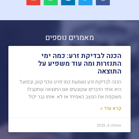
מאמרים נוספים
הכנה לבדיקת זרע: כמה ימי
התנזרות ומה עוד משפיע על
התוצאה
הכנה לבדיקת זרע נשמעת כמו פרט טכני קטן, ובפועל
היא אחד הדברים שקובעים אם התוצאה שתקבלו
משקפת את המצב האמיתי או לא. אותו גבר יכול
קרא עוד »
אוגוסט 4, 2026