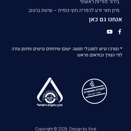
בירור פוריות ראשוני
מיון תאי זרע להפריה חוץ-גופית – שיטת ברטוב
אנחנו גם כאן
* המרכז נגיש למוגבלי תנועה. ישנם שירותים נגישים ותינתן עזרה
לפי הצורך ובתיאום מראש
Copyright © 2026. Design by Viral