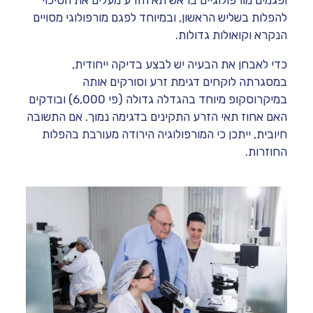
להפלות בשליש הראשון, ובמיוחד לפגם מורפולוגי מסויים
הנקרא וקואולות גדולות.
כדי לאבחן את הבעיה יש לבצע בדיקה ייחודית,
במסגרתה לוקחים דגימת זרע וסורקים אותה
במיקרוסקופ מיוחד בהגדלה גדולה (פי 6,000) ובודקים
האם אחוז תאי הזרע התקינים בדגימה נמוך. אם התשובה
חיובית, ייתכן כי המורפולוגיה הירודה מעורבת בהפלות
החוזרות.