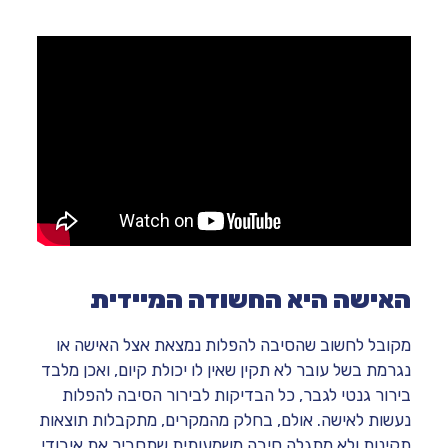
האישה היא החשודה המיידית
מקובל לחשוב שהסיבה להפלות נמצאת אצל האישה או
נגרמת בשל עובר לא תקין שאין לו יכולת קיום, ואכן מלבד
בירור גנטי לגבר, כל הבדיקות לבירור הסיבה להפלות
נעשות לאישה. אולם, בחלק מהמקרים, מתקבלות תוצאות
תקינות ולא מתגלה סיבה משמעותית שתסביר את איבודי