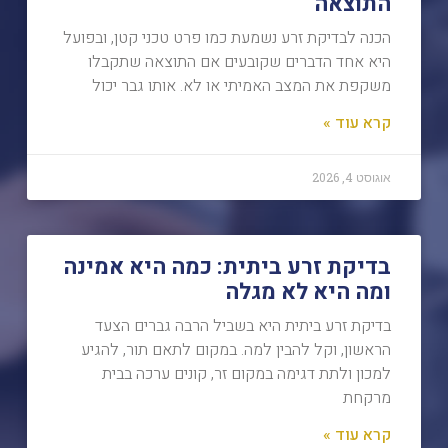
התוצאה
הכנה לבדיקת זרע נשמעת כמו פרט טכני קטן, ובפועל
היא אחד הדברים שקובעים אם התוצאה שתקבלו
משקפת את המצב האמיתי או לא. אותו גבר יכול
קרא עוד »
אוגוסט 4, 2026
בדיקת זרע ביתית: כמה היא אמינה
ומה היא לא מגלה
בדיקת זרע ביתית היא בשביל הרבה גברים הצעד
הראשון, וקל להבין למה. במקום לתאם תור, להגיע
למכון ולתת דגימה במקום זר, קונים ערכה בבית
מרקחת
קרא עוד »