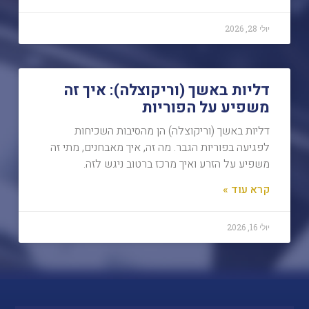
יולי 28, 2026
דליות באשך (וריקוצלה): איך זה
משפיע על הפוריות
דליות באשך (וריקוצלה) הן מהסיבות השכיחות
לפגיעה בפוריות הגבר. מה זה, איך מאבחנים, מתי זה
משפיע על הזרע ואיך מרכז ברטוב ניגש לזה.
קרא עוד »
יולי 16, 2026