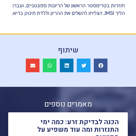
חוזרות בטרימסטר הראשון של הריונות ספונטניים, ועברו
הליך IMSI, הצליחו להשלים את ההריון וללדת תינוק בריא.
שיתוף
מאמרים נוספים
הכנה לבדיקת זרע: כמה ימי
התנזרות ומה עוד משפיע על