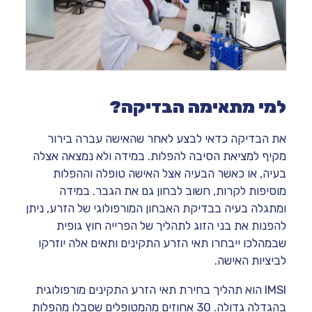
למי מתאימה הבדיקה?
את הבדיקה כדאי לבצע לאחר שהאישה עברה בירור
מקיף למציאת הסיבה להפלות. במידה ולא נמצאה אצלה
בעיה, או כאשר הבעיה אצל האישה טופלה וההפלות
מוסיפות לקרות, חשוב לבחון גם את הגבר. במידה
ומתגלה בעיה בבדיקת האבחון המורפולוגי של הזרע, ניתן
להפנות את בני הזוג לתהליך של הפרייה חוץ גופית
שבמהלכו ייבחרו תאי הזרע התקינים ותאים אלה יוזרקו
לביציות האישה.
IMSI הוא תהליך בחירת תאי הזרע התקינים מורפולוגית
בהגדלה גדולה. 30 אחוזים מהמטופלים שסבלו מהפלות