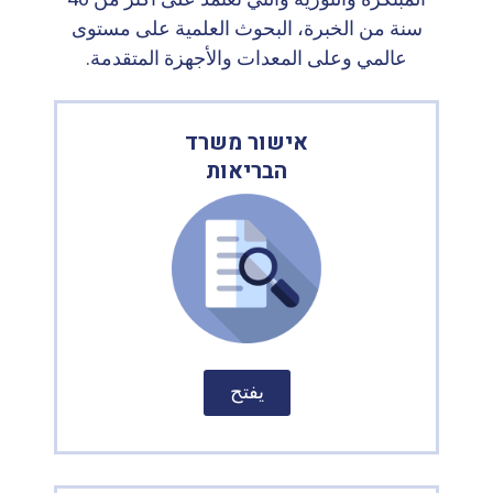
سنة من الخبرة، البحوث العلمية على مستوى
عالمي وعلى المعدات والأجهزة المتقدمة.
אישור משרד
הבריאות
يفتح