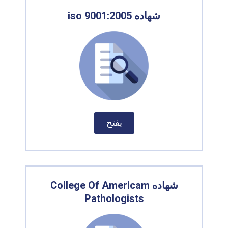
شهاده iso 9001:2005
يفتح
شهاده College Of Americam
Pathologists