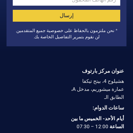
إرسال
* نحن ملتزمون بالحفاظ على خصوصية جميع المتقدمين.
لن نقوم بتمرير التفاصيل الخاصة بك.
عنوان مركز بارتوف
هشيلوح 4، بيتح تيكفا
عمارة ميشوريم، مدخل A،
الطابق الـ
ساعات الدوام:
أيام الأحد- الخميس ما بين
الساعة
12:00 – 07:30